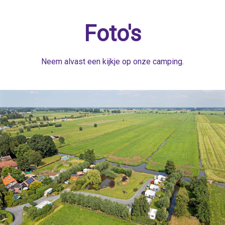
Foto's
Neem alvast een kijkje op onze camping.